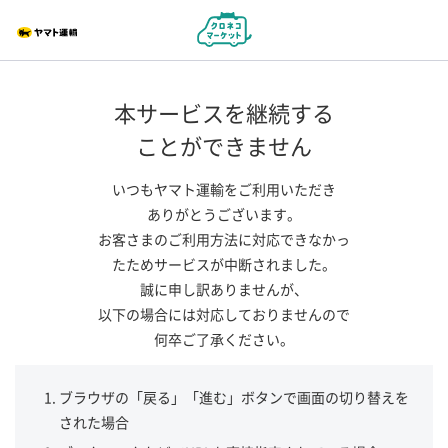
本サービスを継続する
ことができません
いつもヤマト運輸をご利用いただき
ありがとうございます。
お客さまのご利用方法に対応できなかっ
たためサービスが中断されました。
誠に申し訳ありませんが、
以下の場合には対応しておりませんので
何卒ご了承ください。
ブラウザの「戻る」「進む」ボタンで画面の切り替えを
された場合