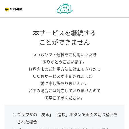
本サービスを継続する
ことができません
いつもヤマト運輸をご利用いただき
ありがとうございます。
お客さまのご利用方法に対応できなかっ
たためサービスが中断されました。
誠に申し訳ありませんが、
以下の場合には対応しておりませんので
何卒ご了承ください。
ブラウザの「戻る」「進む」ボタンで画面の切り替えを
された場合