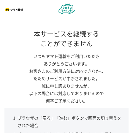
本サービスを継続する
ことができません
いつもヤマト運輸をご利用いただき
ありがとうございます。
お客さまのご利用方法に対応できなかっ
たためサービスが中断されました。
誠に申し訳ありませんが、
以下の場合には対応しておりませんので
何卒ご了承ください。
ブラウザの「戻る」「進む」ボタンで画面の切り替えを
された場合