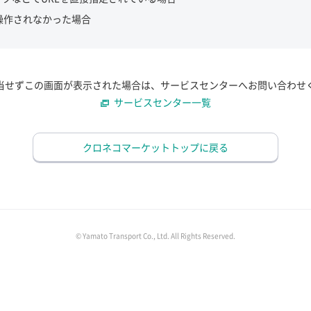
操作されなかった場合
当せずこの画面が表示された場合は、サービスセンターへお問い合わせ
サービスセンター一覧
クロネコマーケットトップに戻る
© Yamato Transport Co., Ltd. All Rights Reserved.