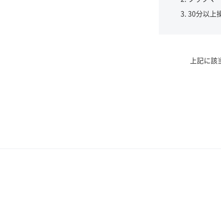
30分以上
上記に該