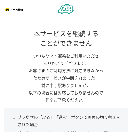
本サービスを継続する
ことができません
いつもヤマト運輸をご利用いただき
ありがとうございます。
お客さまのご利用方法に対応できなかっ
たためサービスが中断されました。
誠に申し訳ありませんが、
以下の場合には対応しておりませんので
何卒ご了承ください。
ブラウザの「戻る」「進む」ボタンで画面の切り替えを
された場合