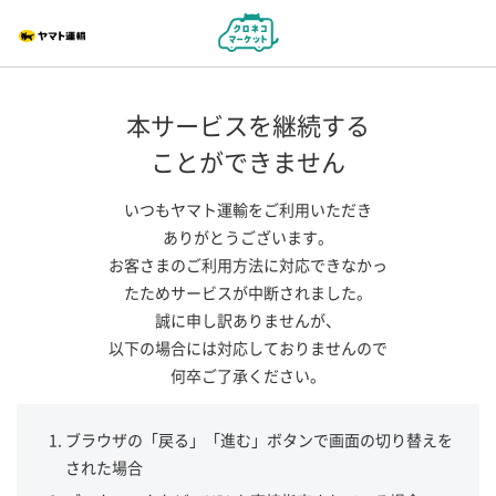
本サービスを継続する
ことができません
いつもヤマト運輸をご利用いただき
ありがとうございます。
お客さまのご利用方法に対応できなかっ
たためサービスが中断されました。
誠に申し訳ありませんが、
以下の場合には対応しておりませんので
何卒ご了承ください。
ブラウザの「戻る」「進む」ボタンで画面の切り替えを
された場合