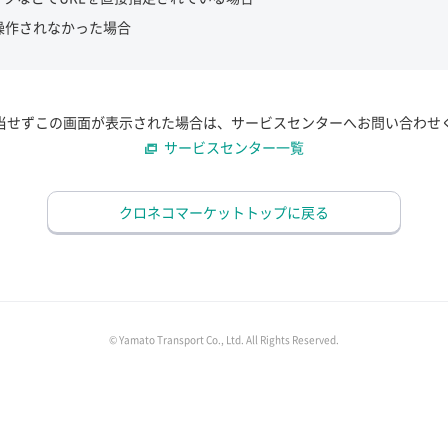
操作されなかった場合
当せずこの画面が表示された場合は、サービスセンターへお問い合わせ
サービスセンター一覧
クロネコマーケットトップに戻る
© Yamato Transport Co., Ltd. All Rights Reserved.