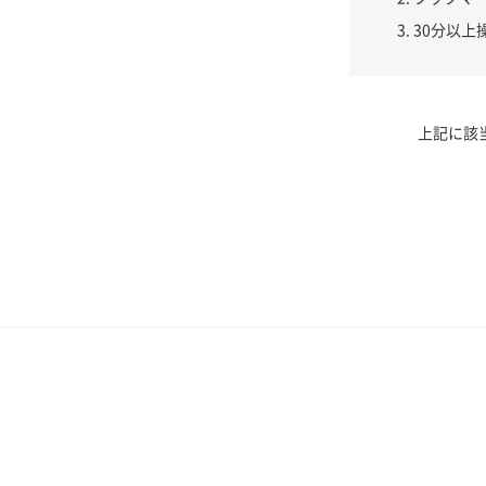
30分以上
上記に該