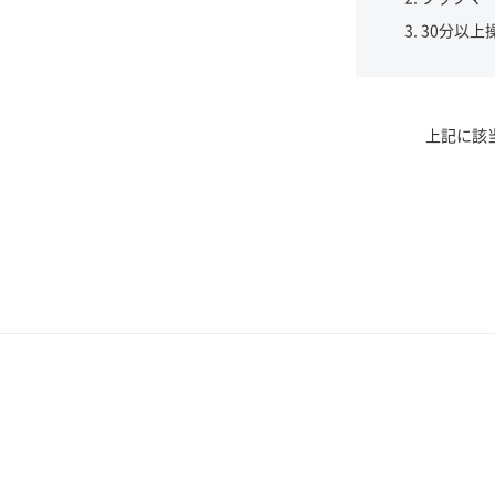
30分以上
上記に該