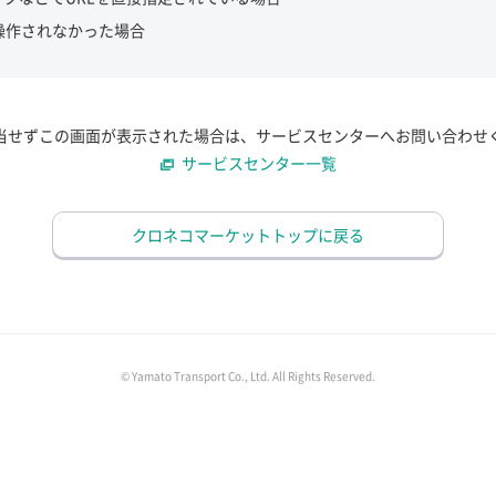
操作されなかった場合
当せずこの画面が表示された場合は、サービスセンターへお問い合わせ
サービスセンター一覧
クロネコマーケットトップに戻る
© Yamato Transport Co., Ltd. All Rights Reserved.