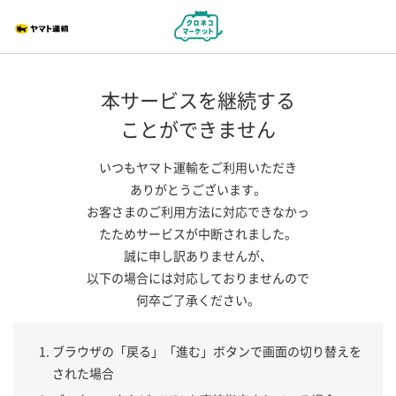
本サービスを継続する
ことができません
いつもヤマト運輸をご利用いただき
ありがとうございます。
お客さまのご利用方法に対応できなかっ
たためサービスが中断されました。
誠に申し訳ありませんが、
以下の場合には対応しておりませんので
何卒ご了承ください。
ブラウザの「戻る」「進む」ボタンで画面の切り替えを
された場合