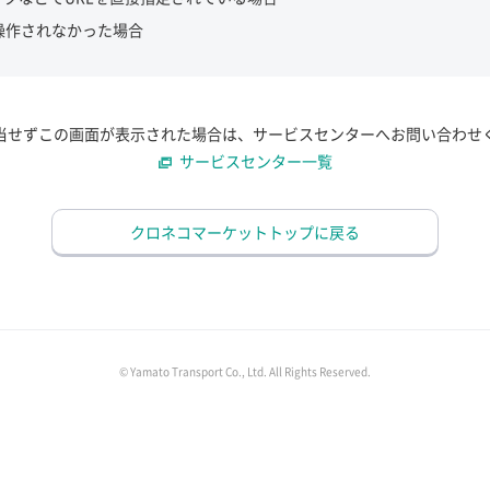
操作されなかった場合
当せずこの画面が表示された場合は、サービスセンターへお問い合わせ
サービスセンター一覧
クロネコマーケットトップに戻る
© Yamato Transport Co., Ltd. All Rights Reserved.