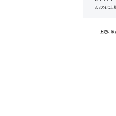
30分以上
上記に該