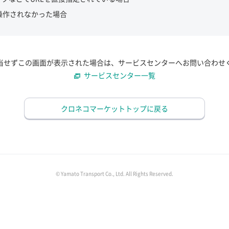
操作されなかった場合
当せずこの画面が表示された場合は、サービスセンターへお問い合わせ
サービスセンター一覧
クロネコマーケットトップに戻る
© Yamato Transport Co., Ltd. All Rights Reserved.