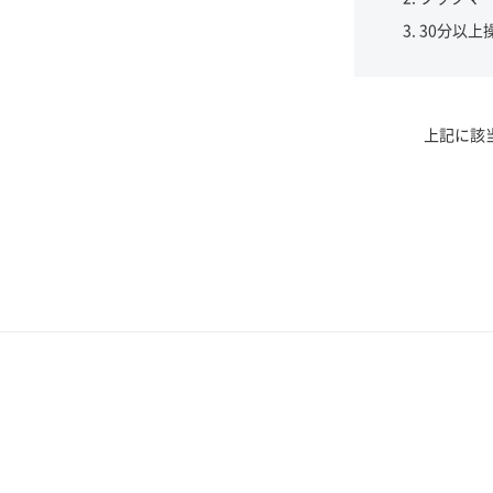
30分以上
上記に該