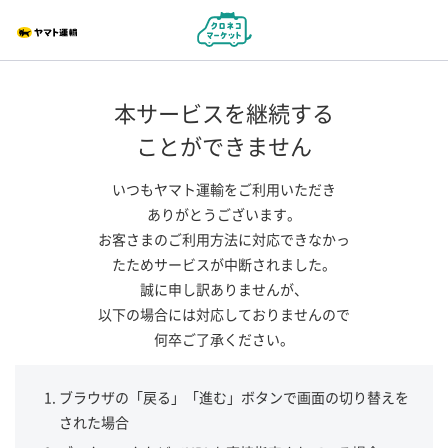
本サービスを継続する
ことができません
いつもヤマト運輸をご利用いただき
ありがとうございます。
お客さまのご利用方法に対応できなかっ
たためサービスが中断されました。
誠に申し訳ありませんが、
以下の場合には対応しておりませんので
何卒ご了承ください。
ブラウザの「戻る」「進む」ボタンで画面の切り替えを
された場合