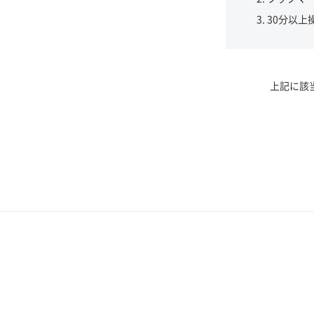
30分以上
上記に該