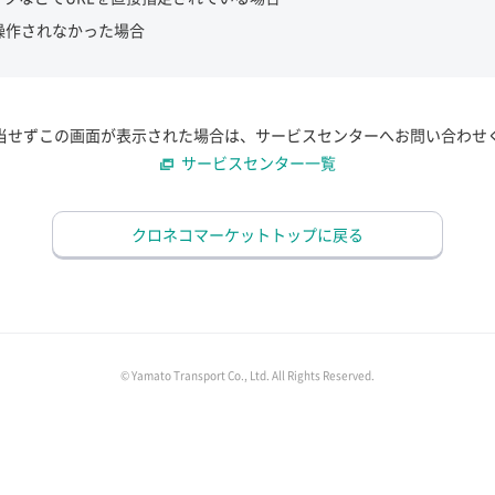
操作されなかった場合
当せずこの画面が表示された場合は、サービスセンターへお問い合わせ
サービスセンター一覧
クロネコマーケットトップに戻る
© Yamato Transport Co., Ltd. All Rights Reserved.