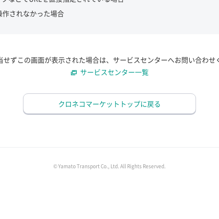
操作されなかった場合
当せずこの画面が表示された場合は、サービスセンターへお問い合わせ
サービスセンター一覧
クロネコマーケットトップに戻る
© Yamato Transport Co., Ltd. All Rights Reserved.