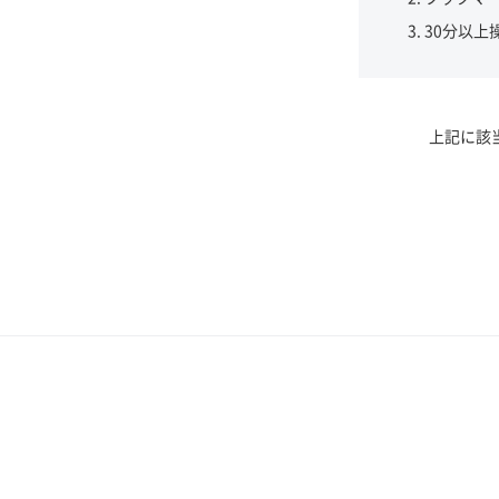
30分以上
上記に該