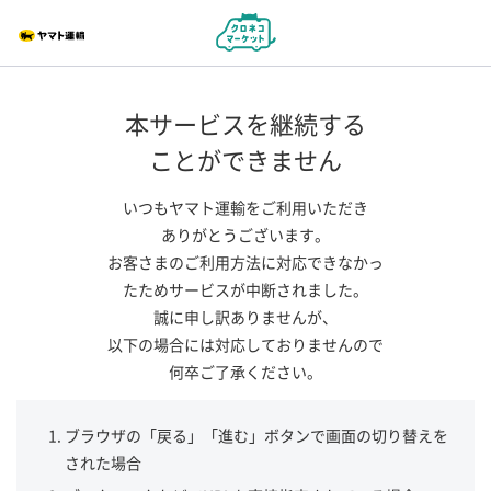
本サービスを継続する
ことができません
いつもヤマト運輸をご利用いただき
ありがとうございます。
お客さまのご利用方法に対応できなかっ
たためサービスが中断されました。
誠に申し訳ありませんが、
以下の場合には対応しておりませんので
何卒ご了承ください。
ブラウザの「戻る」「進む」ボタンで画面の切り替えを
された場合