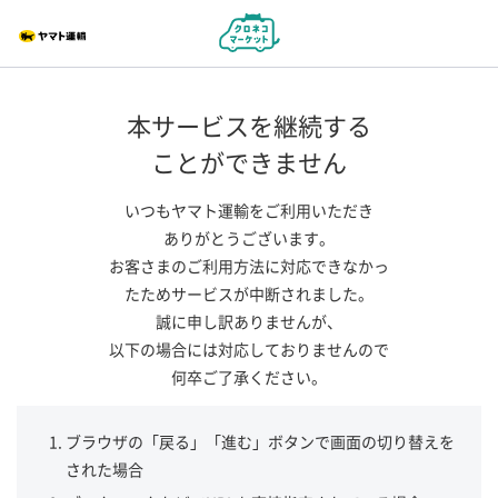
本サービスを継続する
ことができません
いつもヤマト運輸をご利用いただき
ありがとうございます。
お客さまのご利用方法に対応できなかっ
たためサービスが中断されました。
誠に申し訳ありませんが、
以下の場合には対応しておりませんので
何卒ご了承ください。
ブラウザの「戻る」「進む」ボタンで画面の切り替えを
された場合