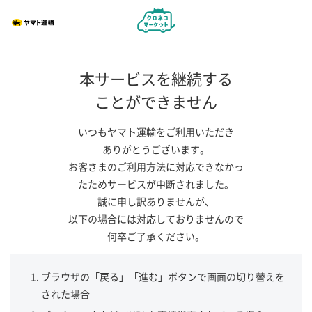
本サービスを継続する
ことができません
いつもヤマト運輸をご利用いただき
ありがとうございます。
お客さまのご利用方法に対応できなかっ
たためサービスが中断されました。
誠に申し訳ありませんが、
以下の場合には対応しておりませんので
何卒ご了承ください。
ブラウザの「戻る」「進む」ボタンで画面の切り替えを
された場合