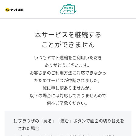
本サービスを継続する
ことができません
いつもヤマト運輸をご利用いただき
ありがとうございます。
お客さまのご利用方法に対応できなかっ
たためサービスが中断されました。
誠に申し訳ありませんが、
以下の場合には対応しておりませんので
何卒ご了承ください。
ブラウザの「戻る」「進む」ボタンで画面の切り替えを
された場合