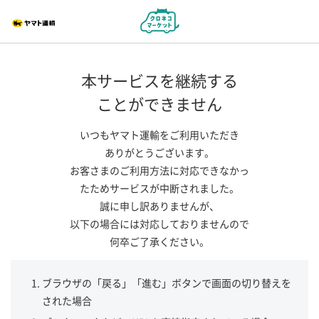
本サービスを継続する
ことができません
いつもヤマト運輸をご利用いただき
ありがとうございます。
お客さまのご利用方法に対応できなかっ
たためサービスが中断されました。
誠に申し訳ありませんが、
以下の場合には対応しておりませんので
何卒ご了承ください。
ブラウザの「戻る」「進む」ボタンで画面の切り替えを
された場合