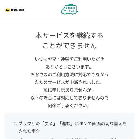
本サービスを継続する
ことができません
いつもヤマト運輸をご利用いただき
ありがとうございます。
お客さまのご利用方法に対応できなかっ
たためサービスが中断されました。
誠に申し訳ありませんが、
以下の場合には対応しておりませんので
何卒ご了承ください。
ブラウザの「戻る」「進む」ボタンで画面の切り替えを
された場合