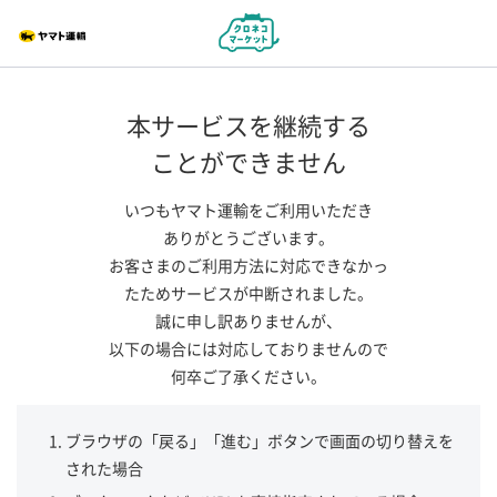
本サービスを継続する
ことができません
いつもヤマト運輸をご利用いただき
ありがとうございます。
お客さまのご利用方法に対応できなかっ
たためサービスが中断されました。
誠に申し訳ありませんが、
以下の場合には対応しておりませんので
何卒ご了承ください。
ブラウザの「戻る」「進む」ボタンで画面の切り替えを
された場合