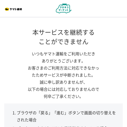
本サービスを継続する
ことができません
いつもヤマト運輸をご利用いただき
ありがとうございます。
お客さまのご利用方法に対応できなかっ
たためサービスが中断されました。
誠に申し訳ありませんが、
以下の場合には対応しておりませんので
何卒ご了承ください。
ブラウザの「戻る」「進む」ボタンで画面の切り替えを
された場合