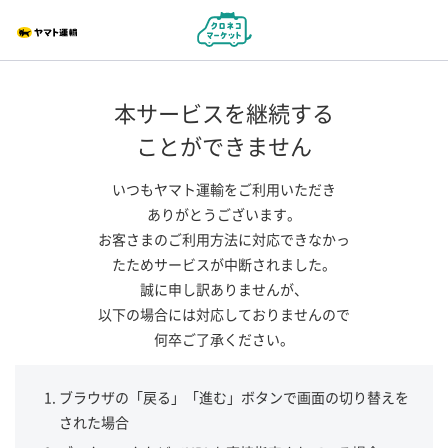
本サービスを継続する
ことができません
いつもヤマト運輸をご利用いただき
ありがとうございます。
お客さまのご利用方法に対応できなかっ
たためサービスが中断されました。
誠に申し訳ありませんが、
以下の場合には対応しておりませんので
何卒ご了承ください。
ブラウザの「戻る」「進む」ボタンで画面の切り替えを
された場合