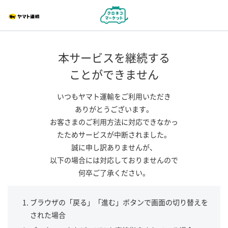
本サービスを継続する
ことができません
いつもヤマト運輸をご利用いただき
ありがとうございます。
お客さまのご利用方法に対応できなかっ
たためサービスが中断されました。
誠に申し訳ありませんが、
以下の場合には対応しておりませんので
何卒ご了承ください。
ブラウザの「戻る」「進む」ボタンで画面の切り替えを
された場合