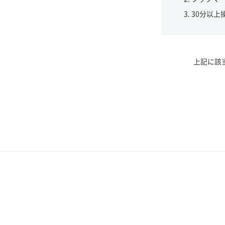
30分以上
上記に該