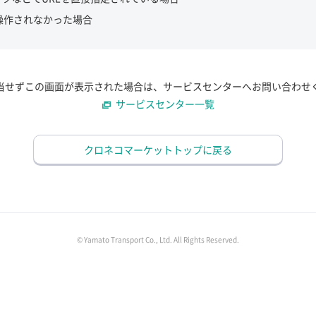
操作されなかった場合
当せずこの画面が表示された場合は、サービスセンターへお問い合わせ
サービスセンター一覧
クロネコマーケットトップに戻る
© Yamato Transport Co., Ltd. All Rights Reserved.