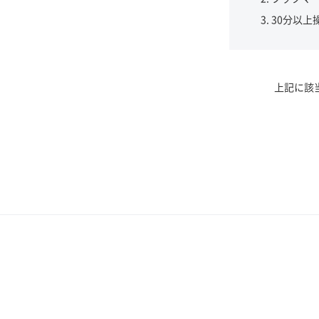
30分以上
上記に該