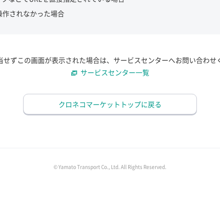
操作されなかった場合
当せずこの画面が表示された場合は、サービスセンターへお問い合わせ
サービスセンター一覧
クロネコマーケットトップに戻る
© Yamato Transport Co., Ltd. All Rights Reserved.