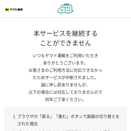
本サービスを継続する
ことができません
いつもヤマト運輸をご利用いただき
ありがとうございます。
お客さまのご利用方法に対応できなかっ
たためサービスが中断されました。
誠に申し訳ありませんが、
以下の場合には対応しておりませんので
何卒ご了承ください。
ブラウザの「戻る」「進む」ボタンで画面の切り替えを
された場合