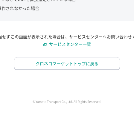
操作されなかった場合
当せずこの画面が表示された場合は、サービスセンターへお問い合わせ
サービスセンター一覧
クロネコマーケットトップに戻る
© Yamato Transport Co., Ltd. All Rights Reserved.