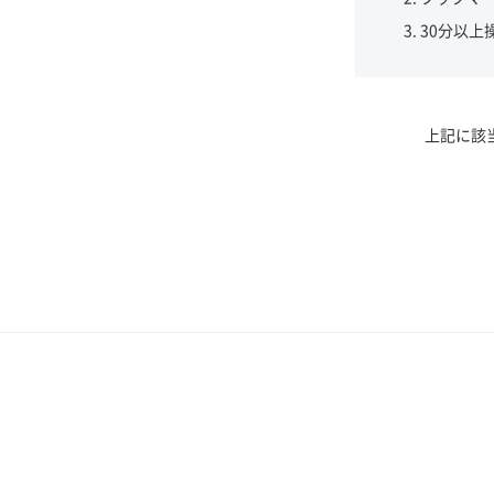
30分以上
上記に該