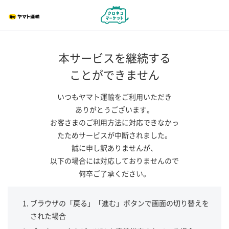
本サービスを継続する
ことができません
いつもヤマト運輸をご利用いただき
ありがとうございます。
お客さまのご利用方法に対応できなかっ
たためサービスが中断されました。
誠に申し訳ありませんが、
以下の場合には対応しておりませんので
何卒ご了承ください。
ブラウザの「戻る」「進む」ボタンで画面の切り替えを
された場合