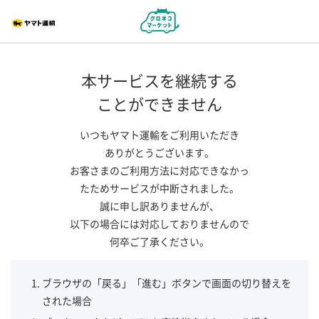
本サービスを継続する
ことができません
いつもヤマト運輸をご利用いただき
ありがとうございます。
お客さまのご利用方法に対応できなかっ
たためサービスが中断されました。
誠に申し訳ありませんが、
以下の場合には対応しておりませんので
何卒ご了承ください。
ブラウザの「戻る」「進む」ボタンで画面の切り替えを
された場合