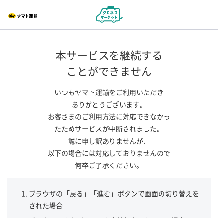
本サービスを継続する
ことができません
いつもヤマト運輸をご利用いただき
ありがとうございます。
お客さまのご利用方法に対応できなかっ
たためサービスが中断されました。
誠に申し訳ありませんが、
以下の場合には対応しておりませんので
何卒ご了承ください。
ブラウザの「戻る」「進む」ボタンで画面の切り替えを
された場合