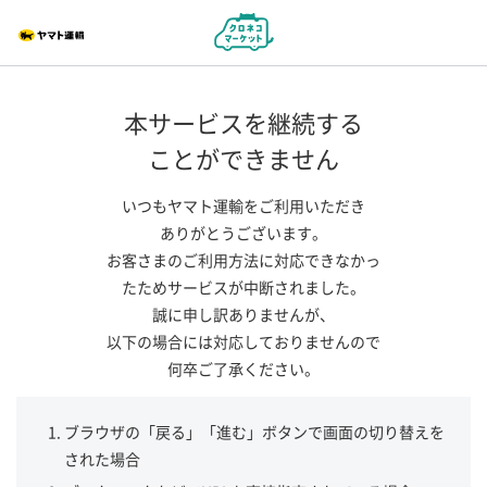
本サービスを継続する
ことができません
いつもヤマト運輸をご利用いただき
ありがとうございます。
お客さまのご利用方法に対応できなかっ
たためサービスが中断されました。
誠に申し訳ありませんが、
以下の場合には対応しておりませんので
何卒ご了承ください。
ブラウザの「戻る」「進む」ボタンで画面の切り替えを
された場合