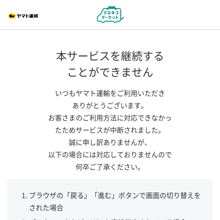
本サービスを継続する
ことができません
いつもヤマト運輸をご利用いただき
ありがとうございます。
お客さまのご利用方法に対応できなかっ
たためサービスが中断されました。
誠に申し訳ありませんが、
以下の場合には対応しておりませんので
何卒ご了承ください。
ブラウザの「戻る」「進む」ボタンで画面の切り替えを
された場合