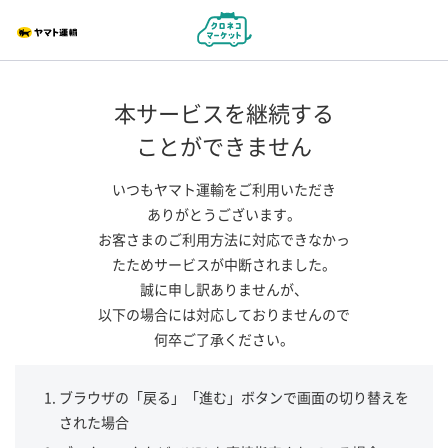
本サービスを継続する
ことができません
いつもヤマト運輸をご利用いただき
ありがとうございます。
お客さまのご利用方法に対応できなかっ
たためサービスが中断されました。
誠に申し訳ありませんが、
以下の場合には対応しておりませんので
何卒ご了承ください。
ブラウザの「戻る」「進む」ボタンで画面の切り替えを
された場合