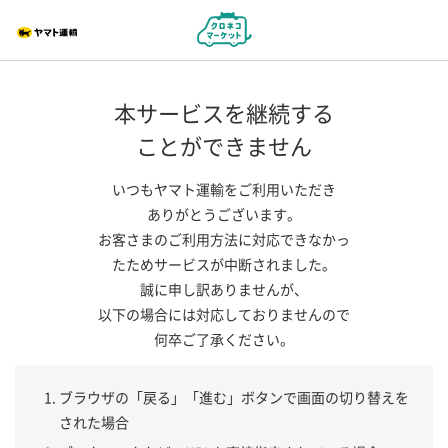
本サービスを継続する
ことができません
いつもヤマト運輸をご利用いただき
ありがとうございます。
お客さまのご利用方法に対応できなかっ
たためサービスが中断されました。
誠に申し訳ありませんが、
以下の場合には対応しておりませんので
何卒ご了承ください。
ブラウザの「戻る」「進む」ボタンで画面の切り替えを
された場合