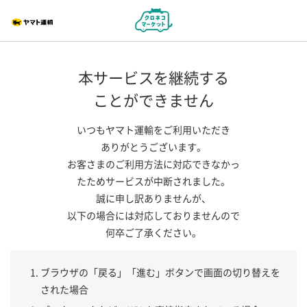
本サービスを継続する
ことができません
いつもヤマト運輸をご利用いただき
ありがとうございます。
お客さまのご利用方法に対応できなかっ
たためサービスが中断されました。
誠に申し訳ありませんが、
以下の場合には対応しておりませんので
何卒ご了承ください。
ブラウザの「戻る」「進む」ボタンで画面の切り替えを
された場合