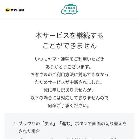
本サービスを継続する
ことができません
いつもヤマト運輸をご利用いただき
ありがとうございます。
お客さまのご利用方法に対応できなかっ
たためサービスが中断されました。
誠に申し訳ありませんが、
以下の場合には対応しておりませんので
何卒ご了承ください。
ブラウザの「戻る」「進む」ボタンで画面の切り替えを
された場合