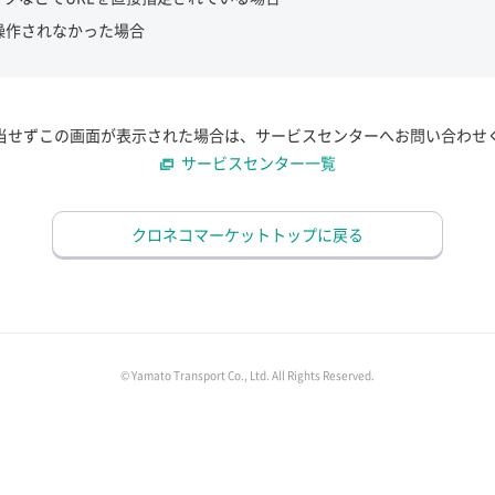
操作されなかった場合
当せずこの画面が表示された場合は、サービスセンターへお問い合わせ
サービスセンター一覧
クロネコマーケットトップに戻る
© Yamato Transport Co., Ltd. All Rights Reserved.