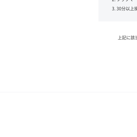
30分以上
上記に該