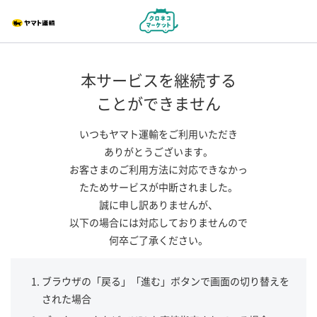
本サービスを継続する
ことができません
いつもヤマト運輸をご利用いただき
ありがとうございます。
お客さまのご利用方法に対応できなかっ
たためサービスが中断されました。
誠に申し訳ありませんが、
以下の場合には対応しておりませんので
何卒ご了承ください。
ブラウザの「戻る」「進む」ボタンで画面の切り替えを
された場合