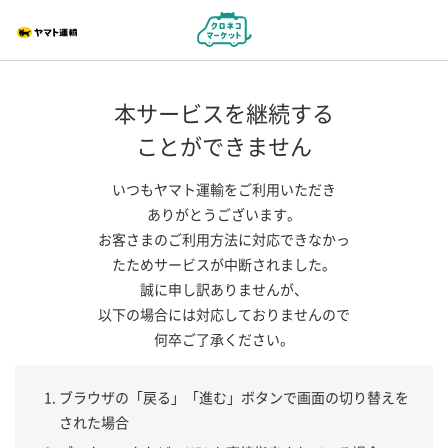
本サービスを継続する
ことができません
いつもヤマト運輸をご利用いただき
ありがとうございます。
お客さまのご利用方法に対応できなかっ
たためサービスが中断されました。
誠に申し訳ありませんが、
以下の場合には対応しておりませんので
何卒ご了承ください。
ブラウザの「戻る」「進む」ボタンで画面の切り替えを
された場合