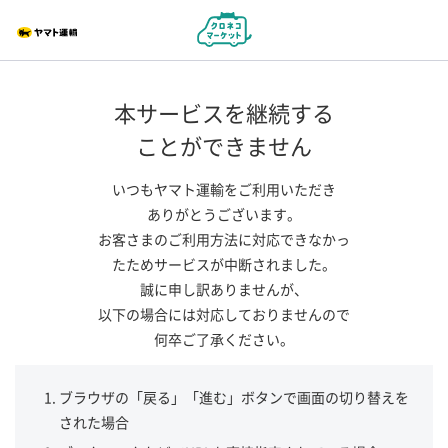
本サービスを継続する
ことができません
いつもヤマト運輸をご利用いただき
ありがとうございます。
お客さまのご利用方法に対応できなかっ
たためサービスが中断されました。
誠に申し訳ありませんが、
以下の場合には対応しておりませんので
何卒ご了承ください。
ブラウザの「戻る」「進む」ボタンで画面の切り替えを
された場合