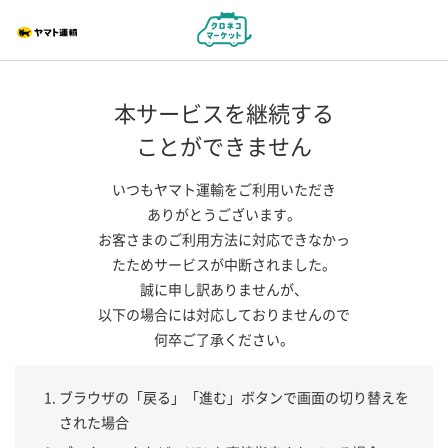
本サービスを継続する
ことができません
いつもヤマト運輸をご利用いただき
ありがとうございます。
お客さまのご利用方法に対応できなかっ
たためサービスが中断されました。
誠に申し訳ありませんが、
以下の場合には対応しておりませんので
何卒ご了承ください。
ブラウザの「戻る」「進む」ボタンで画面の切り替えを
された場合