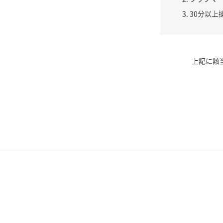
30分以上
上記に該