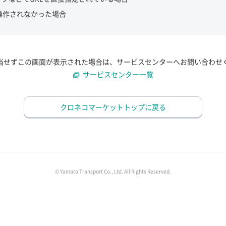
操作されなかった場合
当せずこの画面が表示された場合は、サービスセンターへお問い合わせ
サービスセンター一覧
クロネコマーケットトップに戻る
© Yamato Transport Co., Ltd. All Rights Reserved.