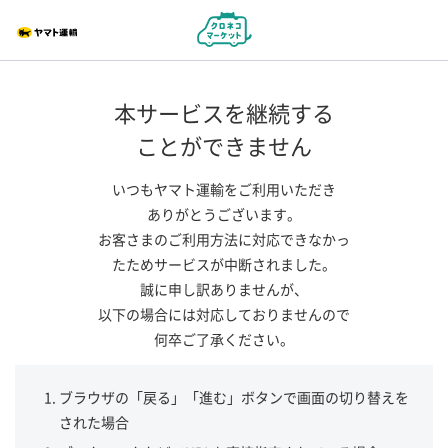
本サービスを継続する
ことができません
いつもヤマト運輸をご利用いただき
ありがとうございます。
お客さまのご利用方法に対応できなかっ
たためサービスが中断されました。
誠に申し訳ありませんが、
以下の場合には対応しておりませんので
何卒ご了承ください。
ブラウザの「戻る」「進む」ボタンで画面の切り替えを
された場合