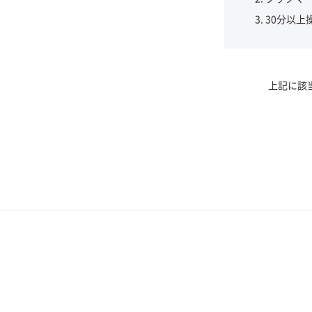
30分以上
上記に該