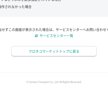
操作されなかった場合
当せずこの画面が表示された場合は、サービスセンターへお問い合わせ
サービスセンター一覧
クロネコマーケットトップに戻る
© Yamato Transport Co., Ltd. All Rights Reserved.