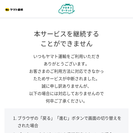
本サービスを継続する
ことができません
いつもヤマト運輸をご利用いただき
ありがとうございます。
お客さまのご利用方法に対応できなかっ
たためサービスが中断されました。
誠に申し訳ありませんが、
以下の場合には対応しておりませんので
何卒ご了承ください。
ブラウザの「戻る」「進む」ボタンで画面の切り替えを
された場合