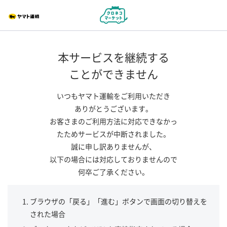
本サービスを継続する
ことができません
いつもヤマト運輸をご利用いただき
ありがとうございます。
お客さまのご利用方法に対応できなかっ
たためサービスが中断されました。
誠に申し訳ありませんが、
以下の場合には対応しておりませんので
何卒ご了承ください。
ブラウザの「戻る」「進む」ボタンで画面の切り替えを
された場合