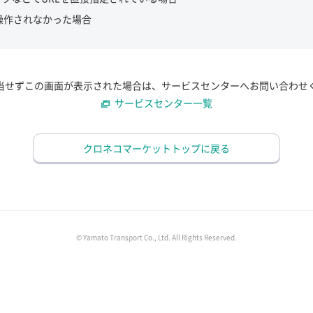
操作されなかった場合
当せずこの画面が表示された場合は、サービスセンターへお問い合わせ
サービスセンター一覧
クロネコマーケットトップに戻る
© Yamato Transport Co., Ltd. All Rights Reserved.