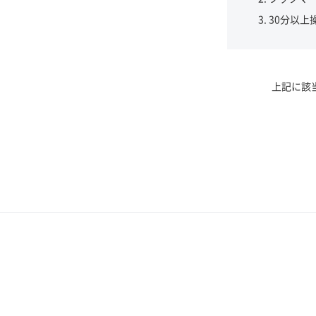
30分以上
上記に該