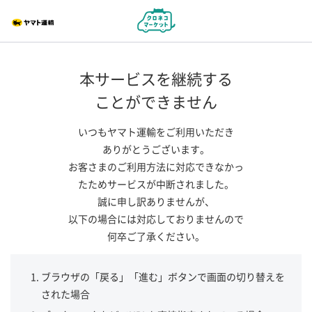
本サービスを継続する
ことができません
いつもヤマト運輸をご利用いただき
ありがとうございます。
お客さまのご利用方法に対応できなかっ
たためサービスが中断されました。
誠に申し訳ありませんが、
以下の場合には対応しておりませんので
何卒ご了承ください。
ブラウザの「戻る」「進む」ボタンで画面の切り替えを
された場合