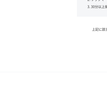
30分以上
上記に該