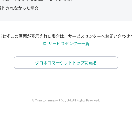
操作されなかった場合
当せずこの画面が表示された場合は、サービスセンターへお問い合わせ
サービスセンター一覧
クロネコマーケットトップに戻る
© Yamato Transport Co., Ltd. All Rights Reserved.